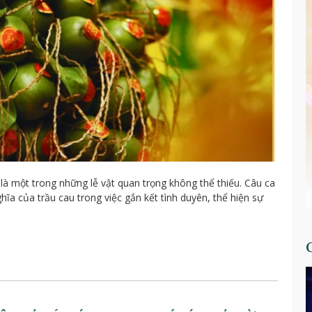
 là một trong những lễ vật quan trọng không thể thiếu. Câu ca
ĩa của trầu cau trong việc gắn kết tình duyên, thể hiện sự