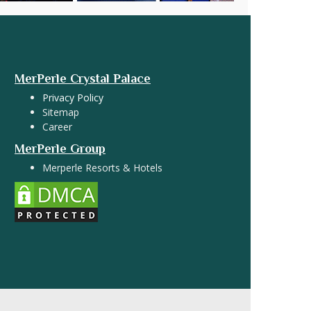
MerPerle Crystal Palace
Privacy Policy
Sitemap
Career
MerPerle Group
Merperle Resorts & Hotels