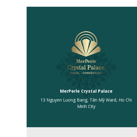
MerPerle Crystal Palace
13 Nguyen Luong Bang, Tân Mỹ Ward, Ho Chi
Minh City