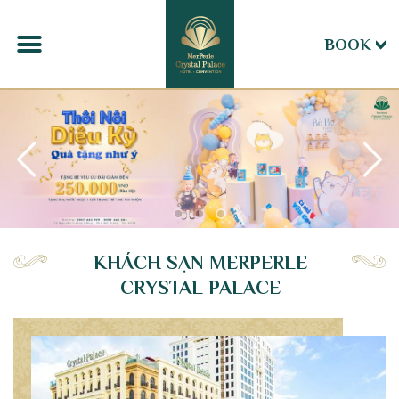
BOOK
KHÁCH SẠN MERPERLE
CRYSTAL PALACE