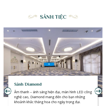
SẢNH TIỆC
Sảnh Diamond
Âm thanh – ánh sáng hiện đại, màn hình LED công
nghệ cao, Diamond mang đến cho bạn những
khoảnh khắc thăng hoa cho ngày trọng đại.