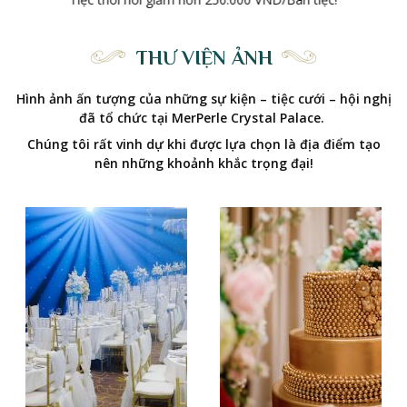
THƯ VIỆN ẢNH
Hình ảnh ấn tượng của những sự kiện – tiệc cưới – hội nghị
đã tổ chức tại MerPerle Crystal Palace.
Chúng tôi rất vinh dự khi được lựa chọn là địa điểm tạo
nên những khoảnh khắc trọng đại!