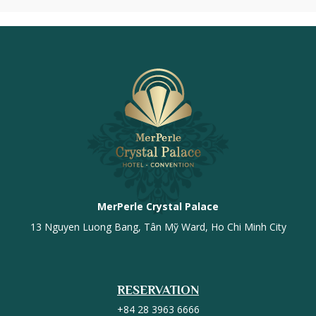
MerPerle Crystal Palace
13 Nguyen Luong Bang, Tân Mỹ Ward, Ho Chi Minh City
RESERVATION
+84 28 3963 6666