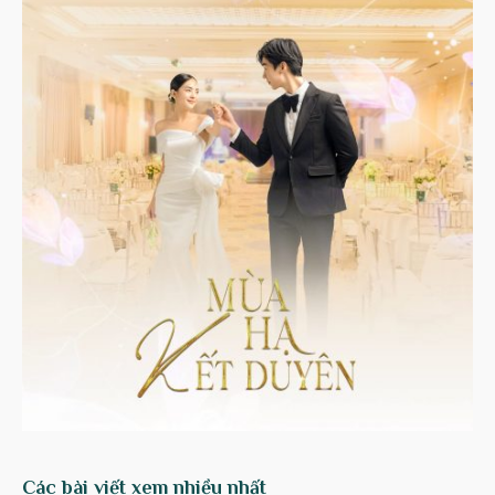
Các bài viết xem nhiều nhất