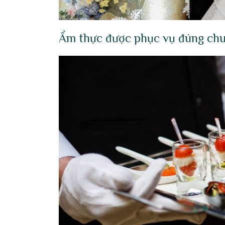
Ẩm thực được phục vụ đúng chu