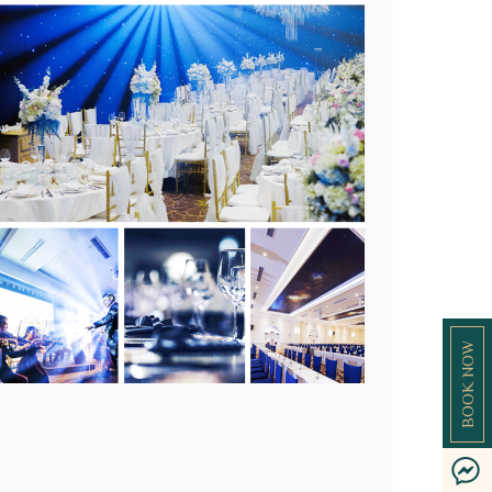
BOOK NOW