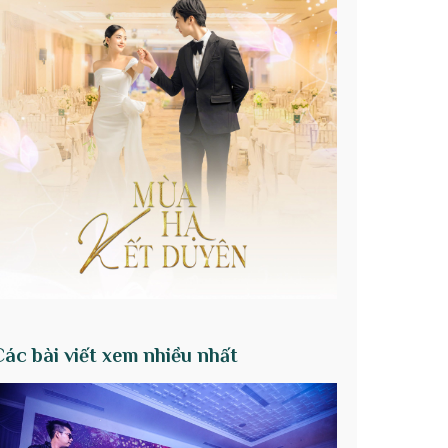
Các bài viết xem nhiều nhất