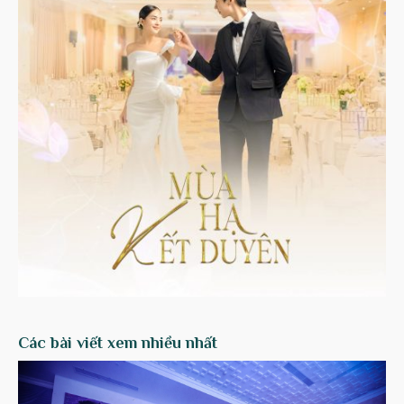
Các bài viết xem nhiều nhất