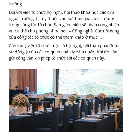
trường
Đối với việc tổ chức hội nghị, hội thảo khoa học các cấp
ngoài trường thì tùy thuộc vào sự tham gia của Trường
trong công tác tổ chức Ban giám hiệu sẽ phân công nhiệm
vụ cụ thể cho phòng Khoa học – Công nghệ. Các nội dung
của công tác tổ chức có thể tham khảo ở mục 1.
Cần lưu ý việc tổ chức một số hội nghị, hội thảo phải được
sự đồng ý của các cơ quan quản lý Nhà nước. Khi đó cần
gửi công văn xin phép tổ chức tới các cơ quan này.