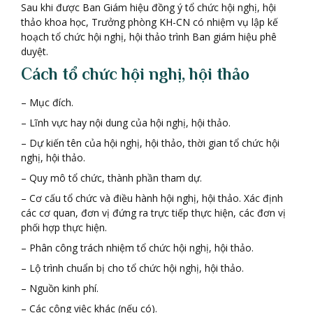
Sau khi được Ban Giám hiệu đồng ý tổ chức hội nghị, hội
thảo khoa học, Trưởng phòng KH-CN có nhiệm vụ lập kế
hoạch tổ chức hội nghị, hội thảo trình Ban giám hiệu phê
duyệt.
Cách tổ chức hội nghị, hội thảo
– Mục đích.
– Lĩnh vực hay nội dung của hội nghị, hội thảo.
– Dự kiến tên của hội nghị, hội thảo, thời gian tổ chức hội
nghị, hội thảo.
– Quy mô tổ chức, thành phần tham dự.
– Cơ cấu tổ chức và điều hành hội nghị, hội thảo. Xác định
các cơ quan, đơn vị đứng ra trực tiếp thực hiện, các đơn vị
phối hợp thực hiện.
– Phân công trách nhiệm tổ chức hội nghị, hội thảo.
– Lộ trình chuẩn bị cho tổ chức hội nghị, hội thảo.
– Nguồn kinh phí.
– Các công việc khác (nếu có).