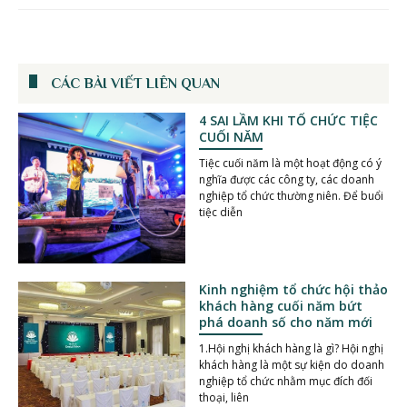
CÁC BÀI VIẾT LIÊN QUAN
4 SAI LẦM KHI TỔ CHỨC TIỆC
CUỐI NĂM
Tiệc cuối năm là một hoạt động có ý
nghĩa được các công ty, các doanh
nghiệp tổ chức thường niên. Để buổi
tiệc diễn
Kinh nghiệm tổ chức hội thảo
khách hàng cuối năm bứt
phá doanh số cho năm mới
1.Hội nghị khách hàng là gì? Hội nghị
khách hàng là một sự kiện do doanh
nghiệp tổ chức nhằm mục đích đối
thoại, liên