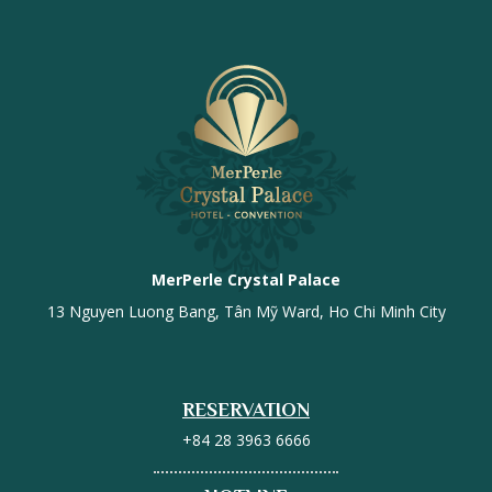
MerPerle Crystal Palace
13 Nguyen Luong Bang, Tân Mỹ Ward, Ho Chi Minh City
RESERVATION
+84 28 3963 6666