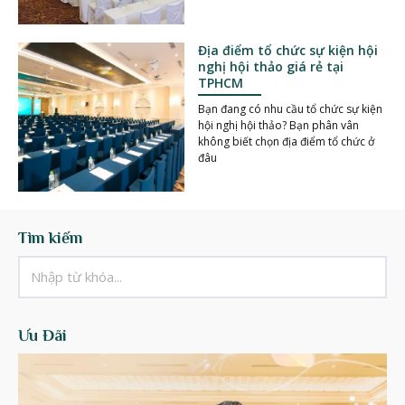
Địa điểm tổ chức sự kiện hội
nghị hội thảo giá rẻ tại
TPHCM
Bạn đang có nhu cầu tổ chức sự kiện
hội nghị hội thảo? Bạn phân vân
không biết chọn địa điểm tổ chức ở
đâu
Tìm kiếm
Ưu Đãi