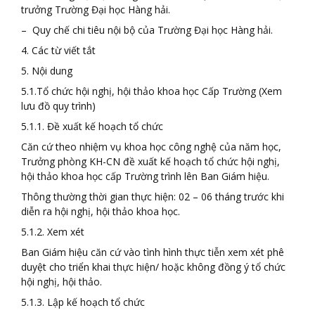
trưởng Trường Đại học Hàng hải.
– Quy chế chi tiêu nội bộ của Trường Đại học Hàng hải.
4. Các từ viết tắt
5. Nội dung
5.1.Tổ chức hội nghị, hội thảo khoa học Cấp Trường (Xem
lưu đồ quy trình)
5.1.1. Đề xuất kế hoạch tổ chức
Căn cứ theo nhiệm vụ khoa học công nghệ của năm học,
Trưởng phòng KH-CN đề xuất kế hoạch tổ chức hội nghị,
hội thảo khoa học cấp Trường trình lên Ban Giám hiệu.
Thông thường thời gian thực hiện: 02 – 06 tháng trước khi
diễn ra hội nghị, hội thảo khoa học.
5.1.2. Xem xét
Ban Giám hiệu căn cứ vào tình hình thực tiễn xem xét phê
duyệt cho triển khai thực hiện/ hoặc không đồng ý tổ chức
hội nghị, hội thảo.
5.1.3. Lập kế hoạch tổ chức