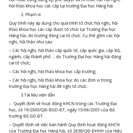
hội thảo khoa học các cấp tại trường Đại học Hàng hải.
2. Phạm vi
Quy trình này áp dụng cho quá trình tổ chức hội nghị, hội
thảo khoa học các cấp được tổ chức tại Trường Đại học
Hàng hải, do trường đăng cai tổ chức. Cụ thể gồm các hội
nghị, hội thảo như sau:
– Các hội nghị, hội thảo cấp quốc tế, cấp quốc gia, cấp Bộ,
ngành, cấp thành phố … do Trường Đại học Hàng hải đăng
cai tổ chức;
– Các hội nghị, hội thảo khoa học cấp trường;
– Các hội nghị, hội thảo khoa học do các đơn vị trong
trường Đại học Hàng hải đề nghị tổ chức.
3.Tài liệu viện dẫn
– Quyết định về hoạt động KHCN trong các Trường Đại
học, số 19/2005/QĐ-BGD-ĐT, ngày 15/06/2005 của Bộ
trưởng Bộ GD-ĐT.
– Quyết định về việc ban hành Quy định hoạt động KHCN
của Trường Đại học Hàng hải, số 2638/QĐ-ĐHHH của Hiệu