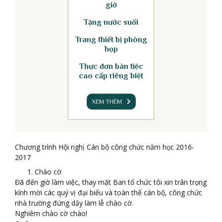
giờ
Tặng nước suối
Trang thiết bị phòng
họp
Thực đơn bàn tiệc
cao cấp riêng biệt
XEM THÊM
Chương trình Hội nghị Cán bộ công chức năm học 2016-
2017
Chào cờ
Đã đến giờ làm việc, thay mặt Ban tổ chức tôi xin trân trọng
kính mời các quý vị đại biểu và toàn thể cán bộ, công chức
nhà trường đứng dậy làm lễ chào cờ.
Nghiêm chào cờ chào!