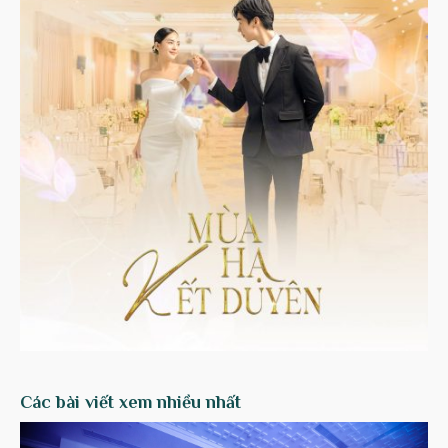
Các bài viết xem nhiều nhất