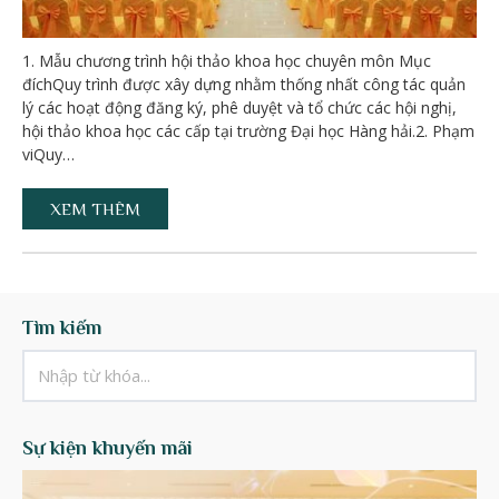
1. Mẫu chương trình hội thảo khoa học chuyên môn Mục
đíchQuy trình được xây dựng nhằm thống nhất công tác quản
lý các hoạt động đăng ký, phê duyệt và tổ chức các hội nghị,
hội thảo khoa học các cấp tại trường Đại học Hàng hải.2. Phạm
viQuy…
XEM THÊM
Tìm kiếm
Sự kiện khuyến mãi