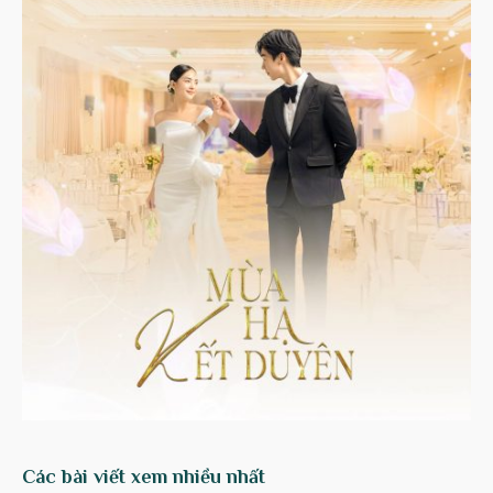
Các bài viết xem nhiều nhất