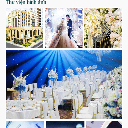
Thư viện hình ảnh