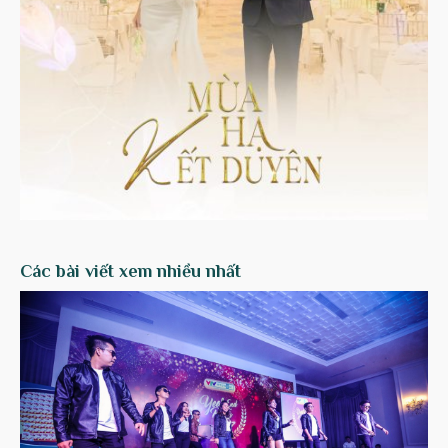
Các bài viết xem nhiều nhất