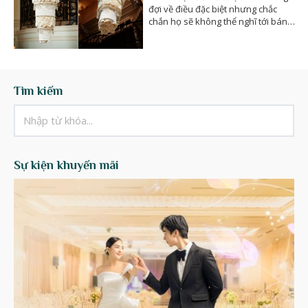
đợi về điều đặc biệt nhưng chắc
chắn họ sẽ không thể nghĩ tới bánh
cưới của bạn…
Tìm kiếm
Sự kiện khuyến mãi