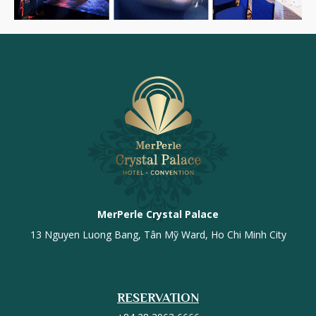
MerPerle Crystal Palace
13 Nguyen Luong Bang, Tân Mỹ Ward, Ho Chi Minh City
RESERVATION