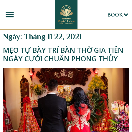
BOOK
Ngày:
Tháng 11 22, 2021
MẸO TỰ BÀY TRÍ BÀN THỜ GIA TIÊN
NGÀY CƯỚI CHUẨN PHONG THỦY