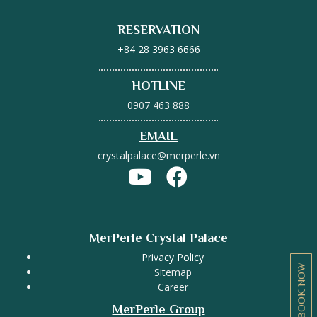
RESERVATION
+84 28 3963 6666
HOTLINE
0907 463 888
EMAIL
crystalpalace@merperle.vn
MerPerle Crystal Palace
Privacy Policy
BOOK NOW
Sitemap
Career
MerPerle Group