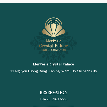
MerPerle Crystal Palace
13 Nguyen Luong Bang, Tân Mỹ Ward, Ho Chi Minh City
RESERVATION
+84 28 3963 6666