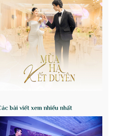
Các bài viết xem nhiều nhất