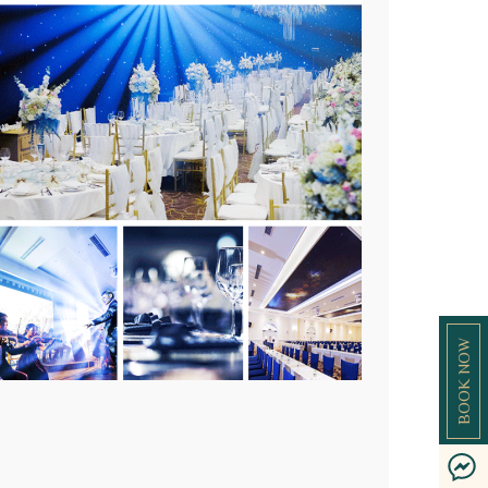
BOOK NOW