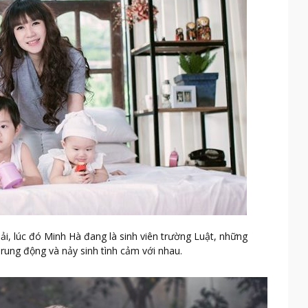
i, lúc đó Minh Hà đang là sinh viên trường Luật, những
rung động và nảy sinh tình cảm với nhau.