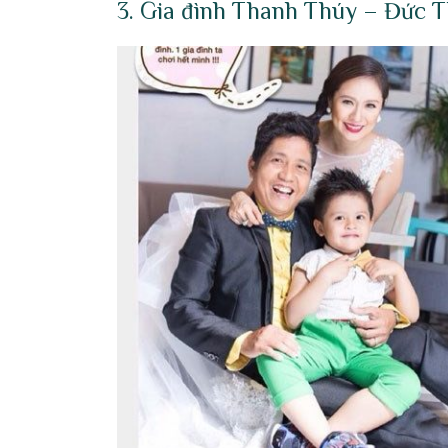
3. Gia đình Thanh Thúy – Đức T