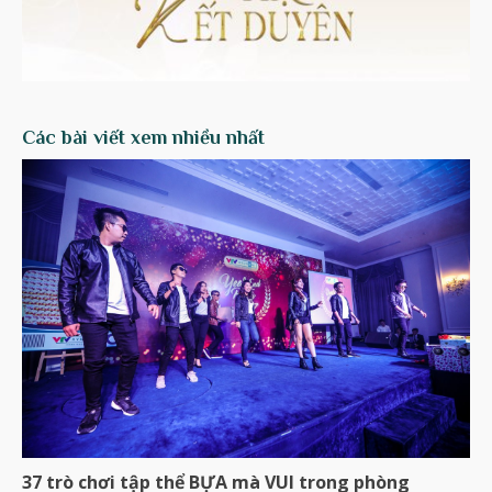
Các bài viết xem nhiều nhất
37 trò chơi tập thể BỰA mà VUI trong phòng