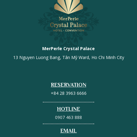
MerPerle Crystal Palace
13 Nguyen Luong Bang, Tân Mỹ Ward, Ho Chi Minh City
RESERVATION
+84 28 3963 6666
HOTLINE
0907 463 888
EMAIL