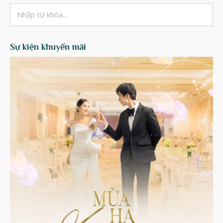
Sự kiện khuyến mãi