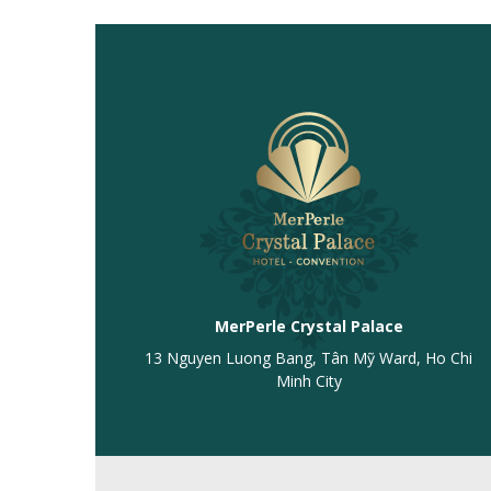
MerPerle Crystal Palace
13 Nguyen Luong Bang, Tân Mỹ Ward, Ho Chi
Minh City