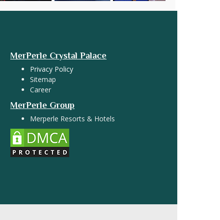
MerPerle Crystal Palace
Privacy Policy
Sitemap
Career
MerPerle Group
Merperle Resorts & Hotels