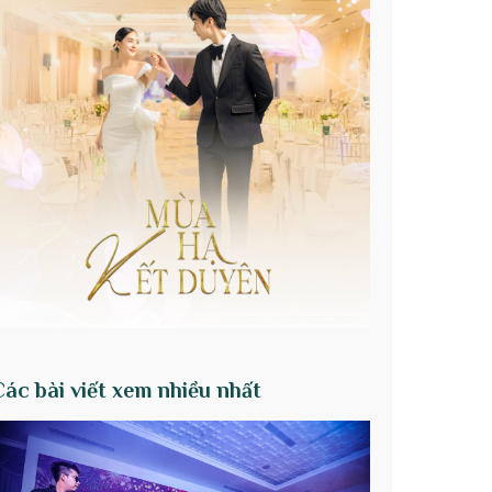
Các bài viết xem nhiều nhất