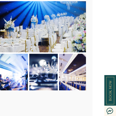
BOOK NOW