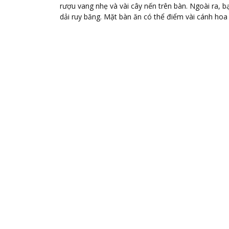
rượu vang nhẹ và vài cây nến trên bàn. Ngoài ra, 
dải ruy băng. Mặt bàn ăn có thể điểm vài cánh hoa