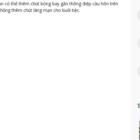
bạn có thể thêm chút bóng bay gắn thông điệp cầu hôn trên
 hồng thêm chút lãng mạn cho buổi tiệc.