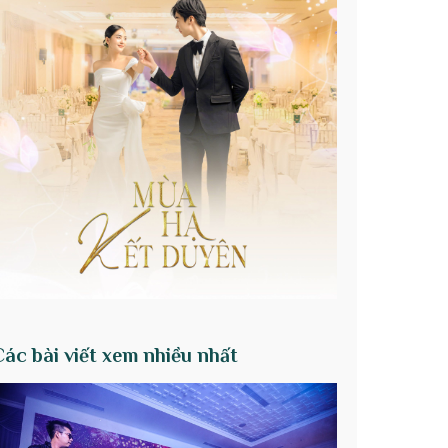
Các bài viết xem nhiều nhất