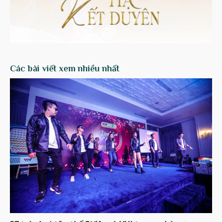
Các bài viết xem nhiều nhất