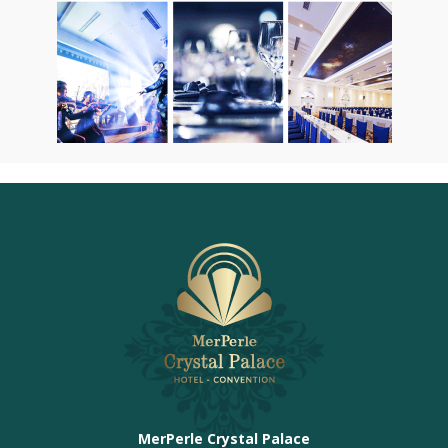
MerPerle Crystal Palace