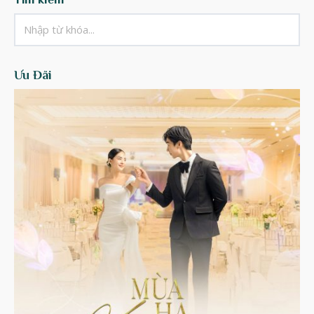
Ưu Đãi