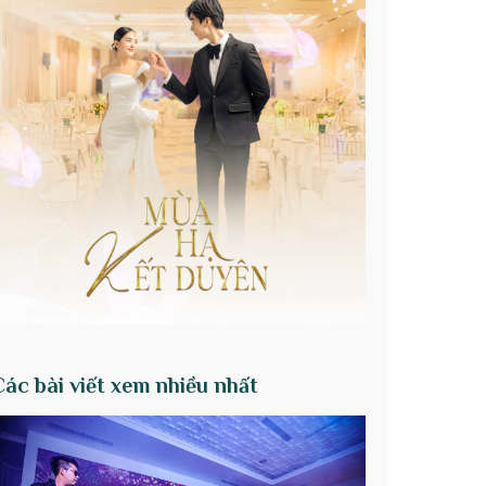
Các bài viết xem nhiều nhất