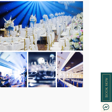
BOOK NOW