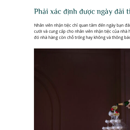
Phải xác định được ngày đãi ti
Nhân viên nhận tiệc chỉ quan tâm đến ngày bạn đãi t
cưới và cung cấp cho nhân viên nhận tiệc của nhà 
đó nhà hàng còn chỗ trống hay không và thông bá