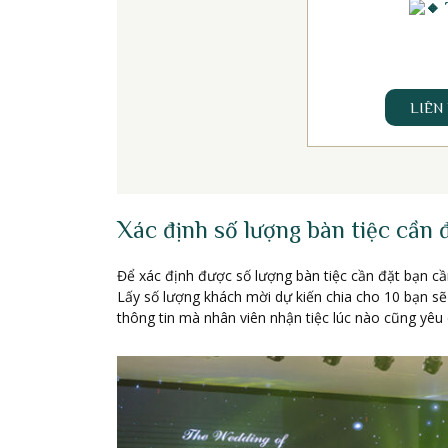
LIÊN
Xác định số lượng bàn tiệc cần 
Để xác định được số lượng bàn tiệc cần đặt bạn cầ
Lấy số lượng khách mời dự kiến chia cho 10 bạn sẽ 
thông tin mà nhân viên nhận tiệc lúc nào cũng yêu 