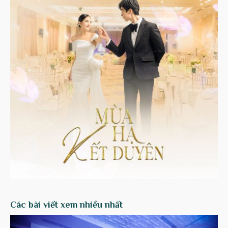
Các bài viết xem nhiều nhất