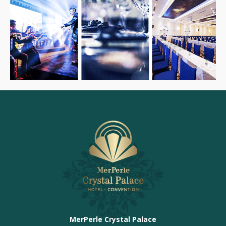
MerPerle Crystal Palace