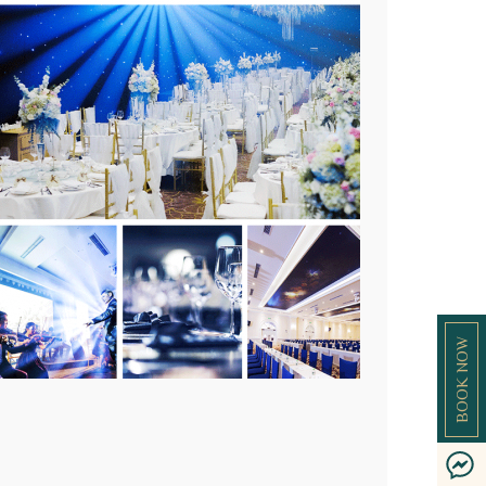
BOOK NOW