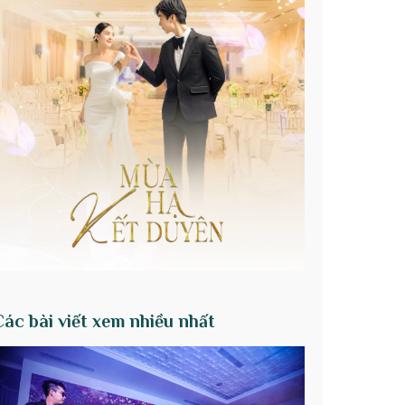
Các bài viết xem nhiều nhất