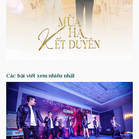
Các bài viết xem nhiều nhất