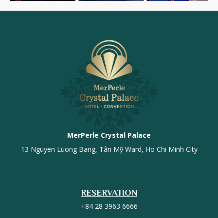
MerPerle Crystal Palace
13 Nguyen Luong Bang, Tân Mỹ Ward, Ho Chi Minh City
RESERVATION
+84 28 3963 6666