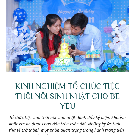
KINH NGHIỆM TỔ CHỨC TIỆC
THÔI NÔI SINH NHẬT CHO BÉ
YÊU
Tổ chức tiệc sinh thôi nôi sinh nhật đánh dấu kỷ niệm khoảnh
khắc em bé được chào đón trên cuộc đời. Những ký ức tuổi
thơ sẽ trở thành một phần quan trọng trong hành trang tiến