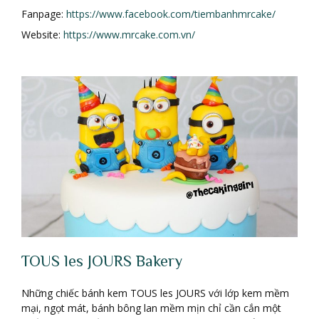
Fanpage:
https://www.facebook.com/tiembanhmrcake/
Website:
https://www.mrcake.com.vn/
TOUS les JOURS Bakery
Những chiếc bánh kem TOUS les JOURS với lớp kem mềm
mại, ngọt mát, bánh bông lan mềm mịn chỉ cần cắn một