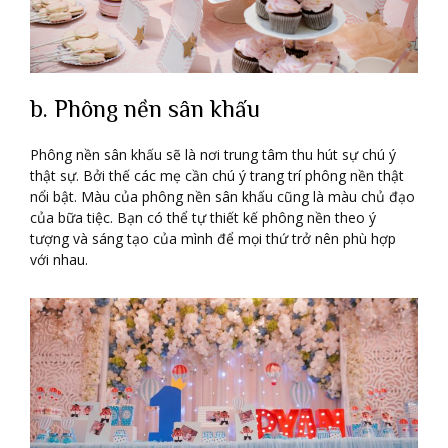
b. Phông nền sân khấu
Phông nền sân khấu sẽ là nơi trung tâm thu hút sự chú ý
thật sự. Bởi thế các mẹ cần chú ý trang trí phông nền thật
nổi bật. Màu của phông nền sân khấu cũng là màu chủ đạo
của bữa tiệc. Bạn có thể tự thiết kế phông nền theo ý
tượng và sáng tạo của mình để mọi thứ trở nên phù hợp
với nhau.