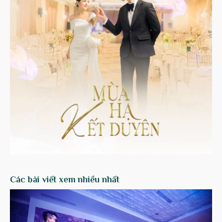
Các bài viết xem nhiều nhất