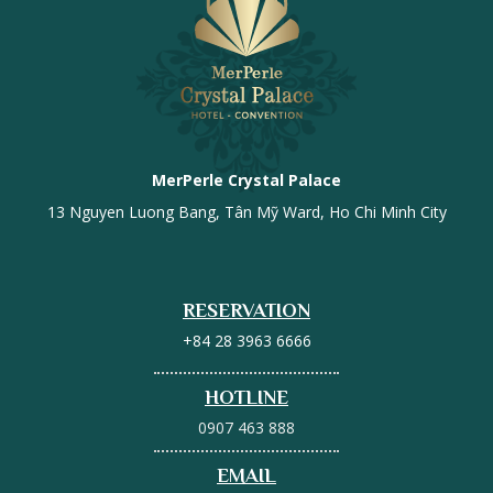
MerPerle Crystal Palace
13 Nguyen Luong Bang, Tân Mỹ Ward, Ho Chi Minh City
RESERVATION
+84 28 3963 6666
HOTLINE
0907 463 888
EMAIL