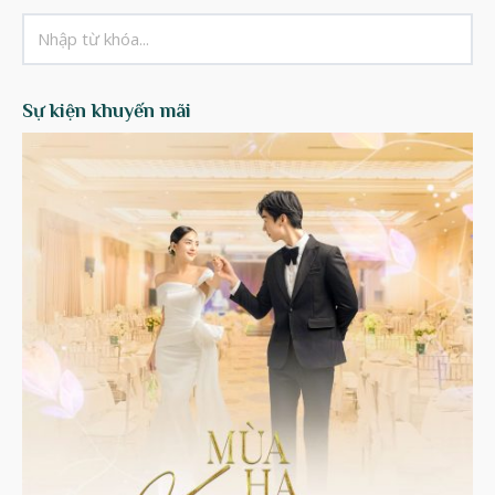
Sự kiện khuyến mãi