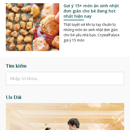
Gợi ý 15+ món ăn sinh nhật
đơn giản cho bé đang hot
nhất hiện nay
Thật tuyệt vời khi tự tay chuẩn bị
những món ăn sinh nhật đơn giản
cho bé yêu nhà bạn, CrystalPalace
gợi ý 15 món
Tìm kiếm
Ưu Đãi