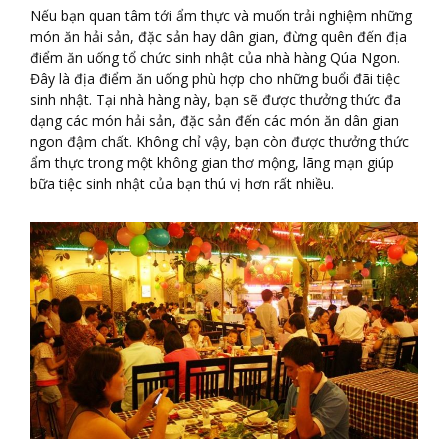
Nếu bạn quan tâm tới ẩm thực và muốn trải nghiệm những
món ăn hải sản, đặc sản hay dân gian, đừng quên đến địa
điểm ăn uống tổ chức sinh nhật của nhà hàng Qúa Ngon.
Đây là địa điểm ăn uống phù hợp cho những buổi đãi tiệc
sinh nhật. Tại nhà hàng này, bạn sẽ được thưởng thức đa
dạng các món hải sản, đặc sản đến các món ăn dân gian
ngon đậm chất. Không chỉ vậy, bạn còn được thưởng thức
ẩm thực trong một không gian thơ mộng, lãng mạn giúp
bữa tiệc sinh nhật của bạn thú vị hơn rất nhiều.