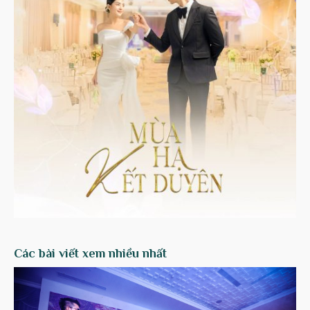
Các bài viết xem nhiều nhất