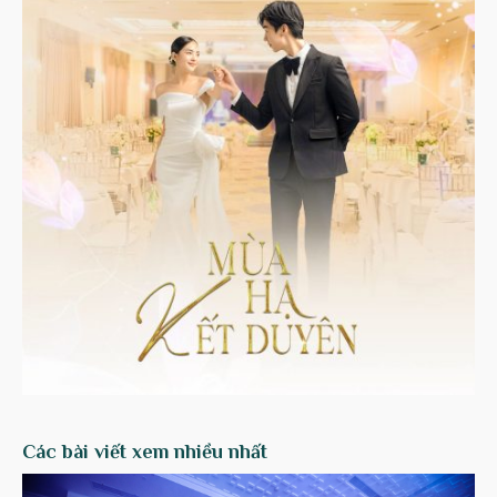
Các bài viết xem nhiều nhất