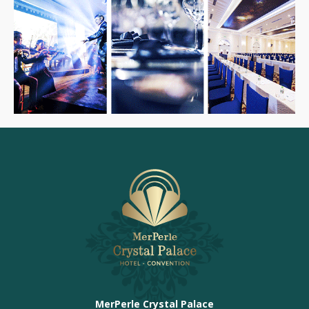
MerPerle Crystal Palace