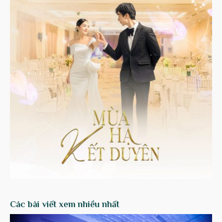
Các bài viết xem nhiều nhất