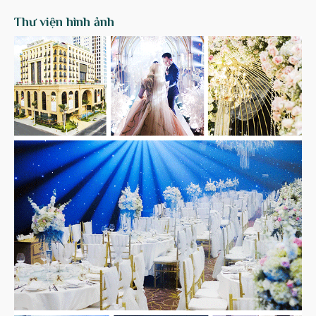
Thư viện hình ảnh