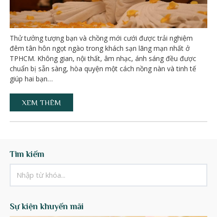
Thử tưởng tượng bạn và chồng mới cưới được trải nghiệm
đêm tân hôn ngọt ngào trong khách sạn lãng mạn nhất ở
TPHCM. Không gian, nội thất, âm nhạc, ánh sáng đều được
chuẩn bị sẵn sàng, hòa quyện một cách nồng nàn và tinh tế
giúp hai bạn…
XEM THÊM
Tìm kiếm
Sự kiện khuyến mãi