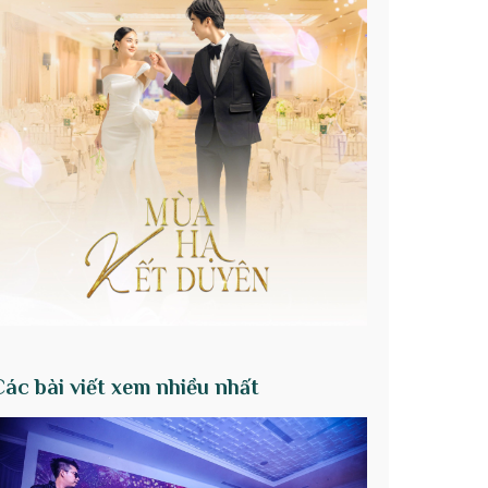
Các bài viết xem nhiều nhất