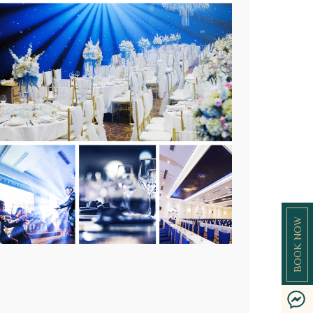
BOOK NOW