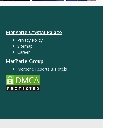
MerPerle Crystal Palace
Privacy Policy
Sitemap
Career
MerPerle Group
Merperle Resorts & Hotels