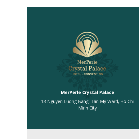
MerPerle Crystal Palace
13 Nguyen Luong Bang, Tân Mỹ Ward, Ho Chi
Minh City