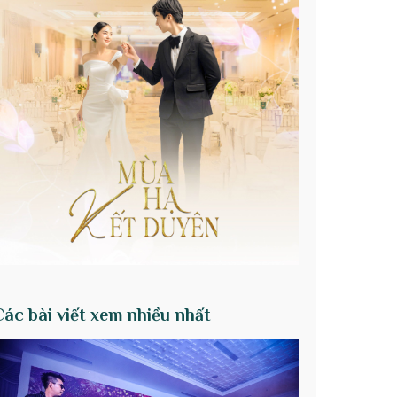
Các bài viết xem nhiều nhất