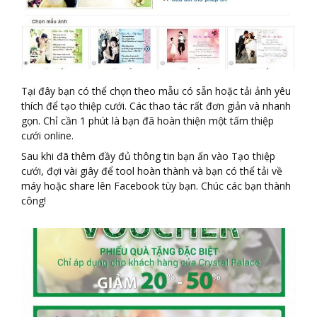
Tại đây bạn có thể chọn theo mẫu có sẵn hoặc tải ảnh yêu
thích để tạo thiệp cưới. Các thao tác rất đơn giản và nhanh
gọn. Chỉ cần 1 phút là bạn đã hoàn thiện một tấm thiệp
cưới online.
Sau khi đã thêm đầy đủ thông tin bạn ấn vào Tạo thiệp
cưới, đợi vài giây để tool hoàn thành và bạn có thể tải về
máy hoặc share lên Facebook tùy bạn. Chúc các bạn thành
công!