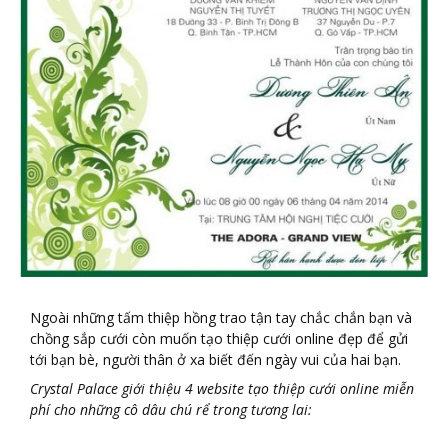
Ngoài những tấm thiệp hồng trao tận tay chắc chắn bạn và
chồng sắp cưới còn muốn tạo thiệp cưới online đẹp để gửi
tới bạn bè, người thân ở xa biết đến ngày vui của hai bạn.
Crystal Palace giới thiệu 4 website tạo thiệp cưới online miễn
phí cho những cô dâu chú rể trong tương lai: