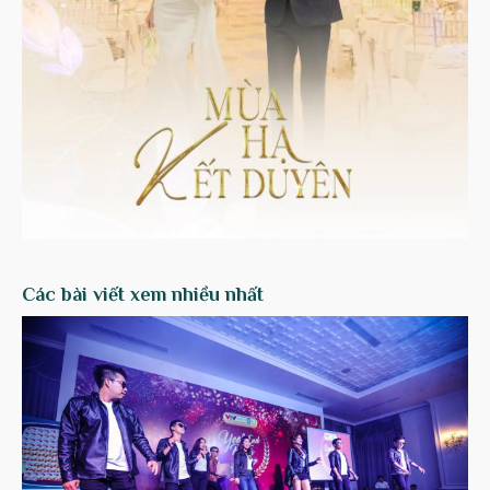
Các bài viết xem nhiều nhất