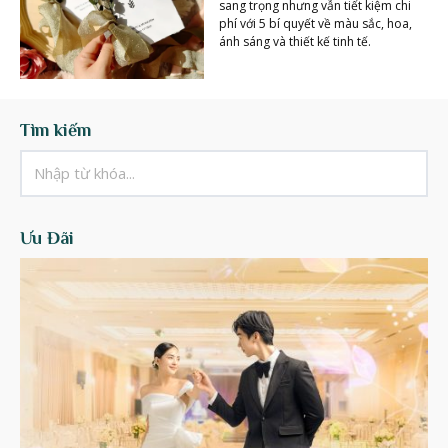
sang trọng nhưng vẫn tiết kiệm chi
phí với 5 bí quyết về màu sắc, hoa,
ánh sáng và thiết kế tinh tế.
Tìm kiếm
Ưu Đãi