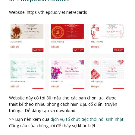
Website: https://thiepcuoiviet.net/ecards
Website này có tới 30 mẫu cho các bạn chọn lựa, được
thiết kế theo nhiều phong cách hiện đại, cổ điển, truyền
thống… Dễ dàng tạo và download.
>> Bạn nên xem qua
dịch vụ tổ chức tiệc thôi nôi sinh nhật
đẳng cấp của chúng tôi để thấy sự khác biệt.