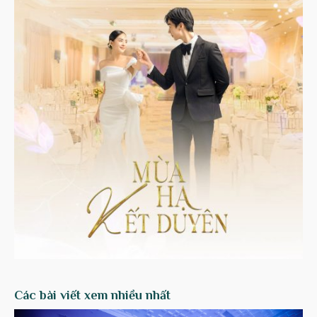
Các bài viết xem nhiều nhất