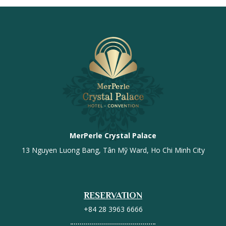
MerPerle Crystal Palace
13 Nguyen Luong Bang, Tân Mỹ Ward, Ho Chi Minh City
RESERVATION
+84 28 3963 6666