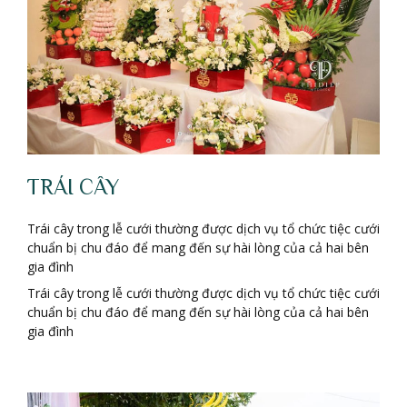
TRÁI CÂY
Trái cây trong lễ cưới thường được dịch vụ tổ chức tiệc cưới
chuẩn bị chu đáo để mang đến sự hài lòng của cả hai bên
gia đình
Trái cây trong lễ cưới thường được dịch vụ tổ chức tiệc cưới
chuẩn bị chu đáo để mang đến sự hài lòng của cả hai bên
gia đình