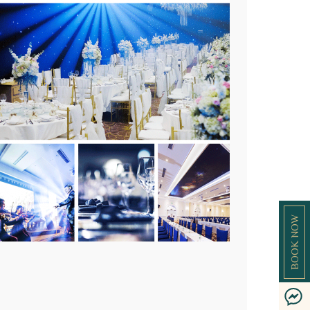
BOOK NOW