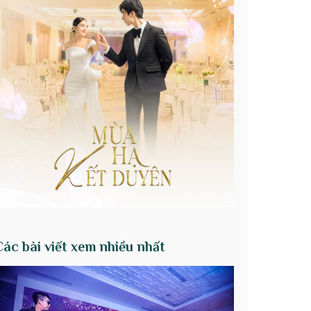
Các bài viết xem nhiều nhất