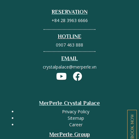
RESERVATION
+84 28 3963 6666
HOTLINE
0907 463 888
EMAIL
crystalpalace@merperle.vn
MerPerle Crystal Palace
Privacy Policy
BOOK NOW
Sitemap
Career
MerPerle Group