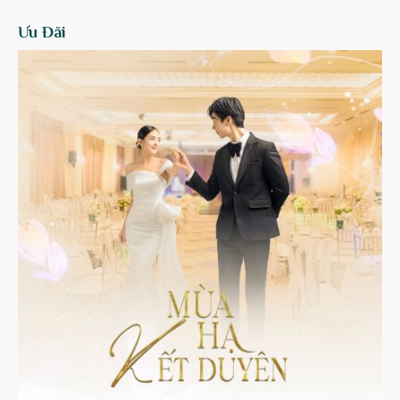
Ưu Đãi