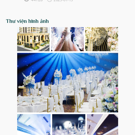
Thư viện hình ảnh