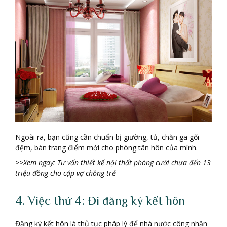
Ngoài ra, bạn cũng cần chuẩn bị giường, tủ, chăn ga gối
đệm, bàn trang điểm mới cho phòng tân hôn của mình.
>>Xem ngay: Tư vấn thiết kế nội thất phòng cưới chưa đến 13
triệu đồng cho cặp vợ chồng trẻ
4. Việc thứ 4: Đi đăng ký kết hôn
Đăng ký kết hôn là thủ tục pháp lý để nhà nước công nhận