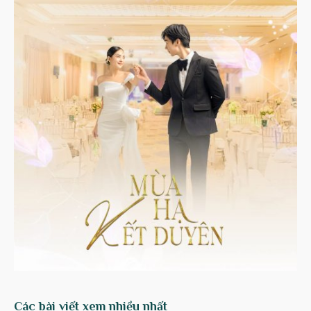
Các bài viết xem nhiều nhất