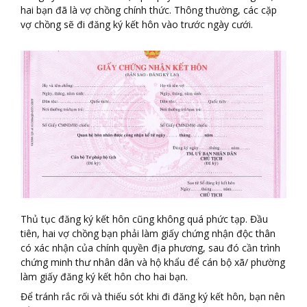
hai bạn đã là vợ chồng chính thức. Thông thường, các cặp
vợ chồng sẽ đi đăng ký kết hôn vào trước ngày cưới.
Thủ tục đăng ký kết hôn cũng không quá phức tạp. Đầu
tiên, hai vợ chồng bạn phải làm giấy chứng nhận độc thân
có xác nhận của chính quyền địa phương, sau đó cần trình
chứng minh thư nhân dân và hộ khẩu để cán bộ xã/ phường
làm giấy đăng ký kết hôn cho hai bạn.
Để tránh rắc rối và thiếu sót khi đi đăng ký kết hôn, bạn nên