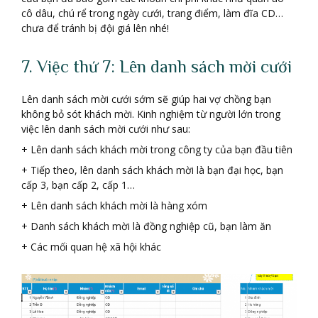
cô dâu, chú rể trong ngày cưới, trang điểm, làm đĩa CD…
chưa để tránh bị đội giá lên nhé!
7. Việc thứ 7: Lên danh sách mời cưới
Lên danh sách mời cưới sớm sẽ giúp hai vợ chồng bạn
không bỏ sót khách mời. Kinh nghiệm từ người lớn trong
việc lên danh sách mời cưới như sau:
+ Lên danh sách khách mời trong công ty của bạn đầu tiên
+ Tiếp theo, lên danh sách khách mời là bạn đại học, bạn
cấp 3, bạn cấp 2, cấp 1…
+ Lên danh sách khách mời là hàng xóm
+ Danh sách khách mời là đồng nghiệp cũ, bạn làm ăn
+ Các mối quan hệ xã hội khác