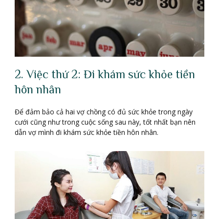
2. Việc thứ 2: Đi khám sức khỏe tiền
hôn nhân
Để đảm bảo cả hai vợ chồng có đủ sức khỏe trong ngày
cưới cũng như trong cuộc sống sau này, tốt nhất bạn nên
dẫn vợ mình đi khám sức khỏe tiền hôn nhân.