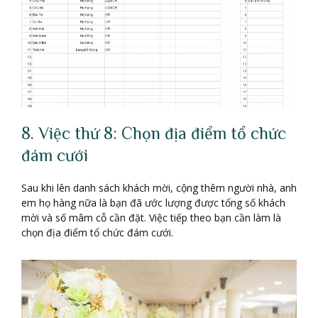
8. Việc thứ 8: Chọn địa điểm tổ chức
đám cưới
Sau khi lên danh sách khách mời, cộng thêm người nhà, anh
em họ hàng nữa là bạn đã ước lượng được tổng số khách
mời và số mâm cỗ cần đặt. Việc tiếp theo bạn cần làm là
chọn địa điểm tổ chức đám cưới.