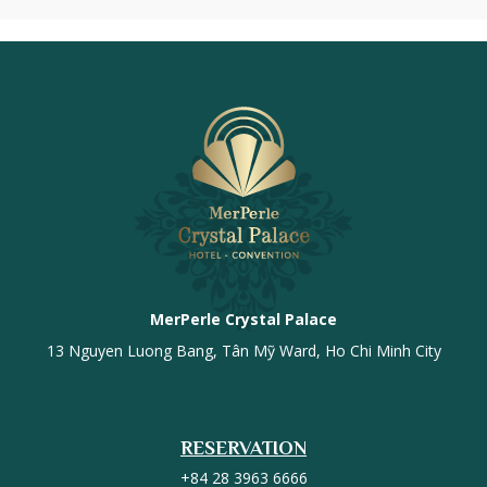
MerPerle Crystal Palace
13 Nguyen Luong Bang, Tân Mỹ Ward, Ho Chi Minh City
RESERVATION
+84 28 3963 6666