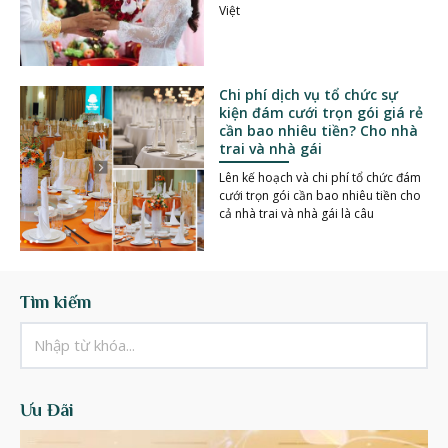
Việt
Chi phí dịch vụ tổ chức sự
kiện đám cưới trọn gói giá rẻ
cần bao nhiêu tiền? Cho nhà
trai và nhà gái
Lên kế hoạch và chi phí tổ chức đám
cưới trọn gói cần bao nhiêu tiền cho
cả nhà trai và nhà gái là câu
Tìm kiếm
Ưu Đãi