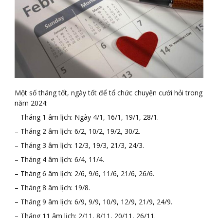
Một số tháng tốt, ngày tốt để tổ chức chuyện cưới hỏi trong
năm 2024:
– Tháng 1 âm lịch: Ngày 4/1, 16/1, 19/1, 28/1.
– Tháng 2 âm lịch: 6/2, 10/2, 19/2, 30/2.
– Tháng 3 âm lịch: 12/3, 19/3, 21/3, 24/3.
– Tháng 4 âm lịch: 6/4, 11/4.
– Tháng 6 âm lịch: 2/6, 9/6, 11/6, 21/6, 26/6.
– Tháng 8 âm lịch: 19/8.
– Tháng 9 âm lịch: 6/9, 9/9, 10/9, 12/9, 21/9, 24/9.
– Tháng 11 âm lịch: 2/11, 8/11, 20/11, 26/11.