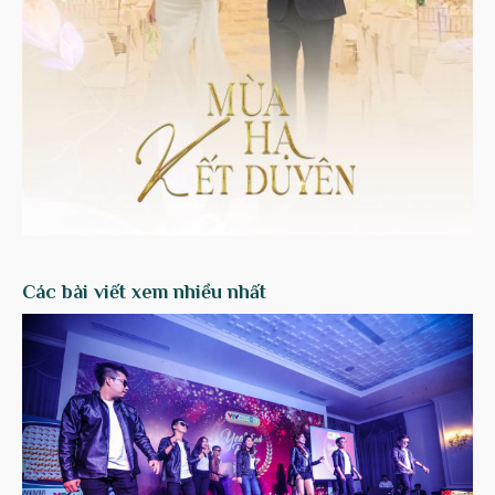
Các bài viết xem nhiều nhất