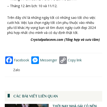
– Tháng 12 âm lịch: 10 và 11/12.
Trên đây chỉ là những ngày tốt có những sao tốt cho việc
cưới hỏi. Việc lựa chọn ngày tốt còn phụ thuộc vào nhiều
yếu tố khác.Hy vọng bạn sẽ tìm được ngày cưới đẹp 2024
phù hợp nhất cho mình và có dự định thật tốt.
Crystalpalacevn.com (Tổng hợp và sưu tầm)
Facebook
Messenger
Copy link
Zalo
CÁC BÀI VIẾT LIÊN QUAN
THỜI NAY NHÀ GÁI CÓ NÊN