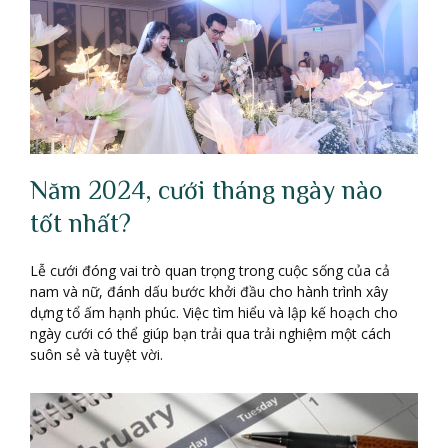
Năm 2024, cưới tháng ngày nào
tốt nhất?
Lễ cưới đóng vai trò quan trọng trong cuộc sống của cả
nam và nữ, đánh dấu bước khởi đầu cho hành trình xây
dựng tổ ấm hạnh phúc. Việc tìm hiểu và lập kế hoạch cho
ngày cưới có thể giúp bạn trải qua trải nghiệm một cách
suôn sẻ và tuyệt vời.