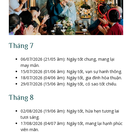
Tháng 7
06/07/2026 (21/05 âm): Ngày tốt chung, mang lại
may mắn.
15/07/2026 (01/06 âm): Ngày tốt, vạn sự hanh thông.
18/07/2026 (04/06 âm): Ngày tốt, gia đình hòa thuận.
29/07/2026 (15/06 âm): Ngày tốt, có sao tốt chiếu.
Tháng 8
02/08/2026 (19/06 âm): Ngày tốt, hứa hẹn tương lai
tươi sáng.
17/08/2026 (04/07 âm): Ngày tốt, mang lại hạnh phúc
viên mãn.