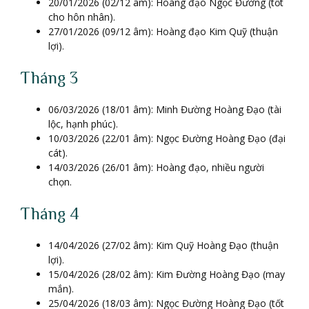
20/01/2026 (02/12 âm): Hoàng đạo Ngọc Đường (tốt
cho hôn nhân).
27/01/2026 (09/12 âm): Hoàng đạo Kim Quỹ (thuận
lợi).
Tháng 3
06/03/2026 (18/01 âm): Minh Đường Hoàng Đạo (tài
lộc, hạnh phúc).
10/03/2026 (22/01 âm): Ngọc Đường Hoàng Đạo (đại
cát).
14/03/2026 (26/01 âm): Hoàng đạo, nhiều người
chọn.
Tháng 4
14/04/2026 (27/02 âm): Kim Quỹ Hoàng Đạo (thuận
lợi).
15/04/2026 (28/02 âm): Kim Đường Hoàng Đạo (may
mắn).
25/04/2026 (18/03 âm): Ngọc Đường Hoàng Đạo (tốt