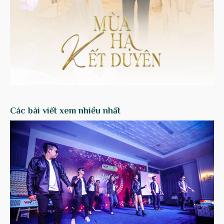
Các bài viết xem nhiều nhất