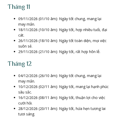
Tháng 11
09/11/2026 (01/10 âm): Ngày tốt chung, mang lại
may mắn.
18/11/2026 (10/10 âm): Ngày tốt, hợp nhiều tuổi, đại
cát.
26/11/2026 (18/10 âm): Ngày tốt toàn diện, mọi việc
suôn sẻ.
29/11/2026 (21/10 âm): Ngày tốt, rất hợp hôn lễ.
Tháng 12
04/12/2026 (26/10 âm): Ngày tốt chung, mang lại
may mắn.
10/12/2026 (02/11 âm): Ngày tốt, mang lại hạnh phúc
sâu sắc.
16/12/2026 (08/11 âm): Ngày tốt, thuận lợi cho việc
cưới hỏi.
28/12/2026 (20/11 âm): Ngày tốt, hứa hẹn tương lai
tươi sáng.