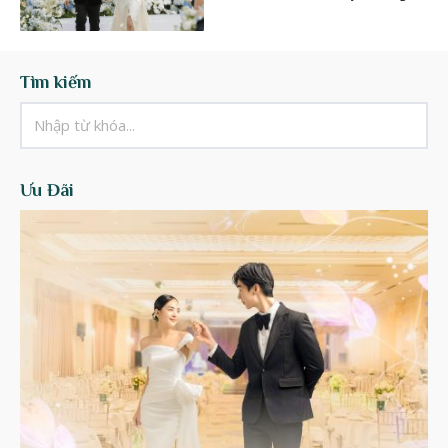
Tìm kiếm
Ưu Đãi