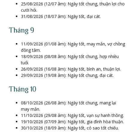
25/08/2026 (12/07 âm): Ngày tốt chung, thuận lợi cho
cưới hỏi.
31/08/2026 (18/07 âm): Ngày tốt, đại cát.
Tháng 9
11/09/2026 (01/08 âm): Ngày tốt, may mắn, vợ chồng
đồng tâm.
18/09/2026 (08/08 âm): Ngày tốt chung, hợp nhiều
tuổi.
26/09/2026 (16/08 âm): Ngày tốt, bình an, thuận lợi.
29/09/2026 (19/08 âm): Ngày tốt chung, đại cát.
Tháng 10
08/10/2026 (26/08 âm): Ngày tốt chung, mang lại
may mắn.
11/10/2026 (29/08 âm): Ngày tốt, vạn sự hanh thông.
19/10/2026 (07/09 âm): Ngày tốt, gia đình hòa thuận.
30/10/2026 (18/09 âm): Ngày tốt, có sao tốt chiếu.