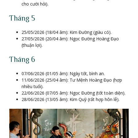
cho cưới hỏi).
Tháng 5
25/05/2026 (18/04 âm): Kim Đường (giàu có).
27/05/2026 (20/04 âm): Ngọc Đường Hoàng Đạo
(thuận lợi).
Tháng 6
07/06/2026 (01/05 âm): Ngày tốt, bình an.
11/06/2026 (25/04 âm): Tư Mệnh Hoàng Đạo (hợp
nhiều tuổi).
22/06/2026 (07/05 âm): Ngọc Đường (tốt toàn diện).
28/06/2026 (13/05 âm): Kim Quỹ (rất hợp hôn lễ).