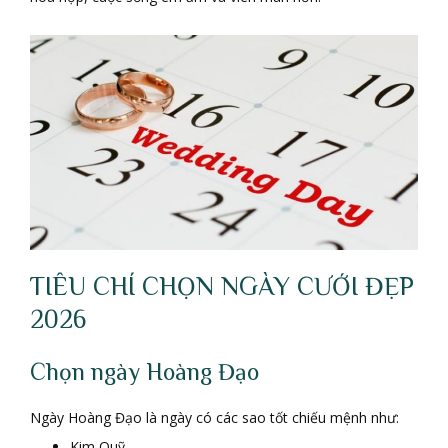
TIÊU CHÍ CHỌN NGÀY CƯỚI ĐẸP
2026
Chọn ngày Hoàng Đạo
Ngày Hoàng Đạo là ngày có các sao tốt chiếu mệnh như:
Kim Quỹ