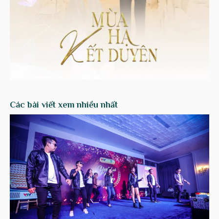
Các bài viết xem nhiều nhất