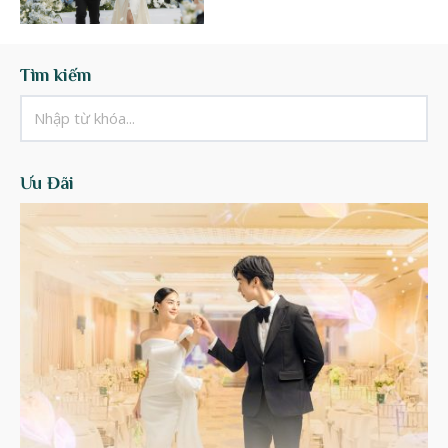
Tìm kiếm
Ưu Đãi