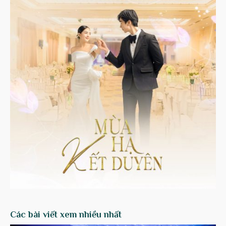
Các bài viết xem nhiều nhất