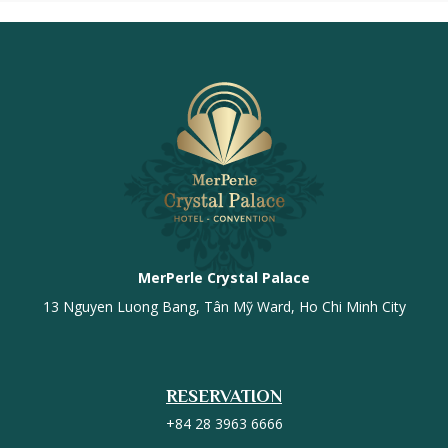
MerPerle Crystal Palace
13 Nguyen Luong Bang, Tân Mỹ Ward, Ho Chi Minh City
RESERVATION
+84 28 3963 6666