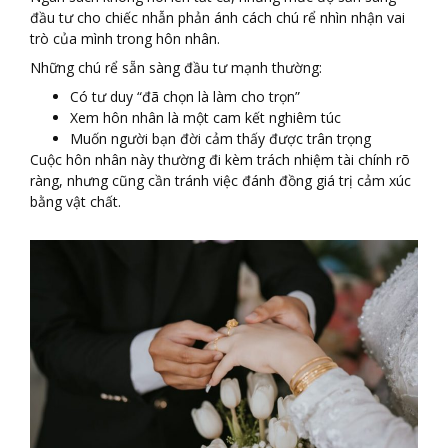
đầu tư cho chiếc nhẫn phản ánh cách chú rể nhìn nhận vai
trò của mình trong hôn nhân.
Những chú rể sẵn sàng đầu tư mạnh thường:
Có tư duy “đã chọn là làm cho trọn”
Xem hôn nhân là một cam kết nghiêm túc
Muốn người bạn đời cảm thấy được trân trọng
Cuộc hôn nhân này thường đi kèm trách nhiệm tài chính rõ
ràng, nhưng cũng cần tránh việc đánh đồng giá trị cảm xúc
bằng vật chất.