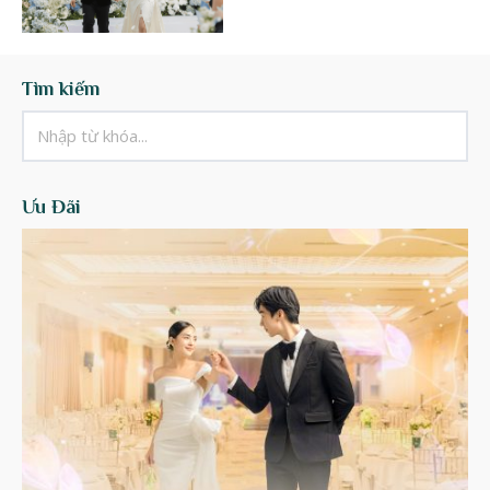
Tìm kiếm
Ưu Đãi