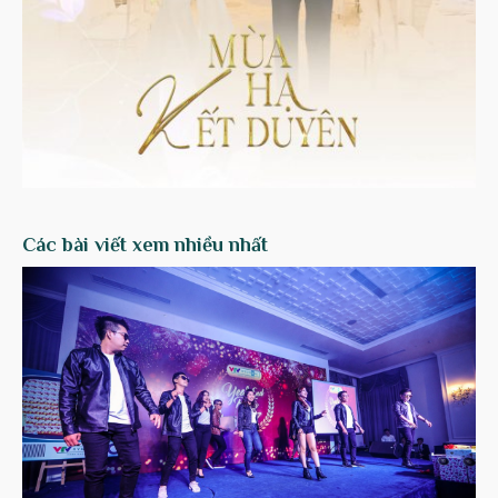
Các bài viết xem nhiều nhất