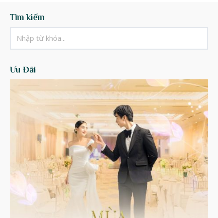
Tìm kiếm
Ưu Đãi