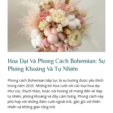
Hoa Dại Và Phong Cách Bohemian: Sự
Phóng Khoáng Và Tự Nhiên
Phong cách Bohemian tiếp tục là xu hướng được yêu thích
trong năm 2025. Những bó hoa cưới với các loại hoa dại
như cúc, thạch thảo, hoặc oải hương sẽ mang đến vẻ đẹp
tự nhiên, phóng khoáng và đầy cảm hứng. Phong cách này
phù hợp với những đám cưới ngoài trời, gần gũi với thiên
nhiên và không gian rộng mở.