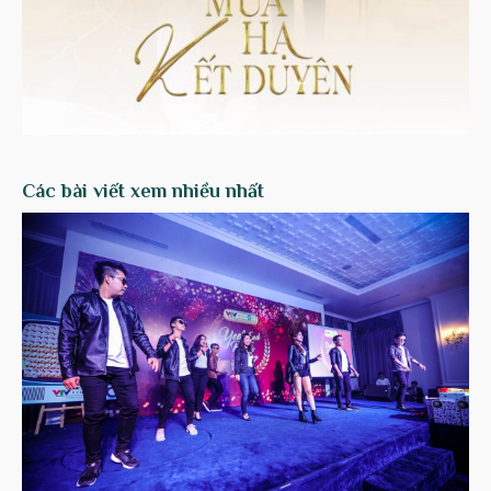
Các bài viết xem nhiều nhất