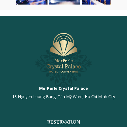
MerPerle Crystal Palace
13 Nguyen Luong Bang, Tân Mỹ Ward, Ho Chi Minh City
RESERVATION