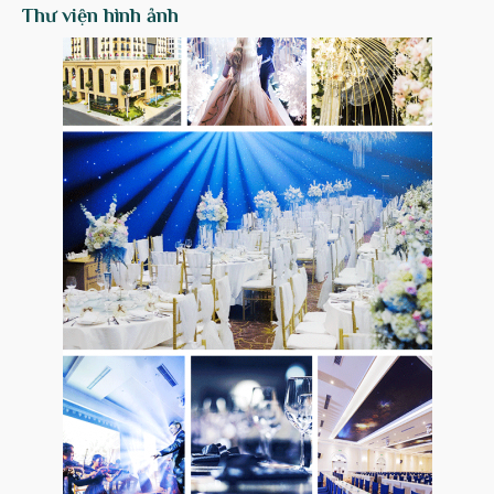
Thư viện hình ảnh