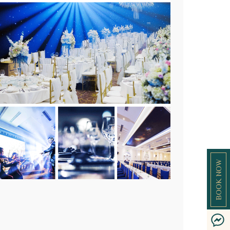
BOOK NOW