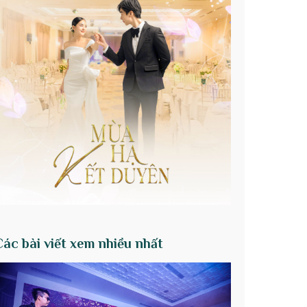
Các bài viết xem nhiều nhất