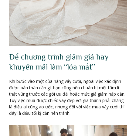
Để chương trình giảm giá hay
khuyến mãi làm “lóa mắt”
Khi bước vào một cửa hàng váy cưới, ngoài việc xác định
được bản thân cần gì, bạn cũng nên chuẩn bị một tâm lí
thật vững trước các gói ưu đãi hoặc mức giá giảm hấp dẫn.
Tuy việc mua được chiếc váy đẹp với giá thành phải chăng
là điều ai cũng ao ước, nhưng đối với việc mua váy cưới thì
đây là điều tối kị cần nên tránh.