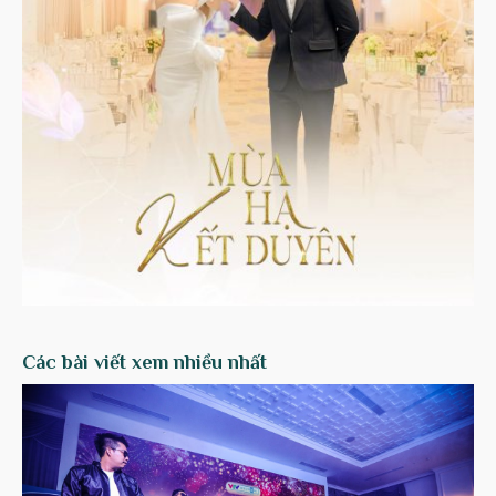
Các bài viết xem nhiều nhất