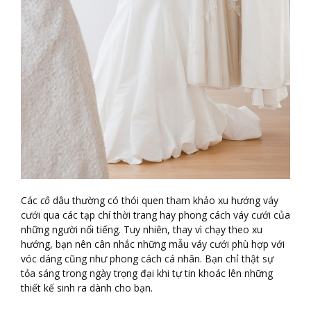
Các
cô
dâu thường có thói quen tham khảo xu hướng váy
cưới qua các tạp chí thời trang hay phong cách váy cưới của
những người nổi tiếng. Tuy nhiên, thay vì chạy theo xu
hướng, bạn nên cân nhắc những mẫu váy cưới phù hợp với
vóc dáng cũng như phong cách cá nhân. Bạn chỉ thật sự
tỏa sáng trong ngày trọng đại khi tự tin khoác lên những
thiết kế sinh ra dành cho bạn.