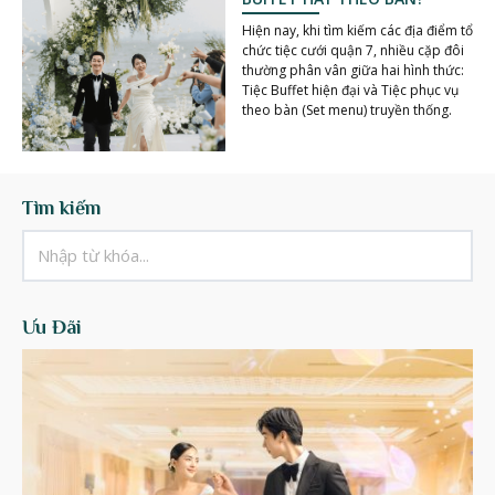
Hiện nay, khi tìm kiếm các địa điểm tổ
chức tiệc cưới quận 7, nhiều cặp đôi
thường phân vân giữa hai hình thức:
Tiệc Buffet hiện đại và Tiệc phục vụ
theo bàn (Set menu) truyền thống.
Tìm kiếm
Ưu Đãi