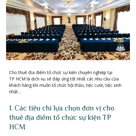
Cho thuê địa điểm tổ chức sự kiện chuyên nghiệp tại
TP HCM là dịch vụ sẽ đáp ứng tốt nhất các nhu cầu của
khách hàng khi muốn tổ chức hội thảo, tiệc cưới, tiệc sinh
nhật…
1. Các tiêu chí lựa chọn đơn vị cho
thuê địa điểm tổ chức sự kiện TP
HCM