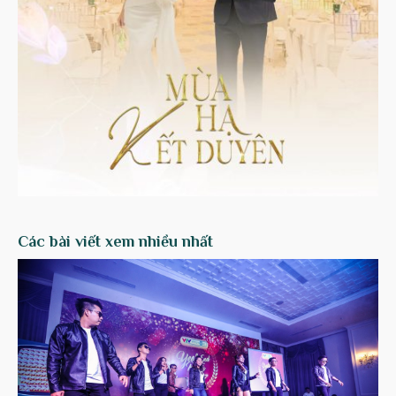
Các bài viết xem nhiều nhất