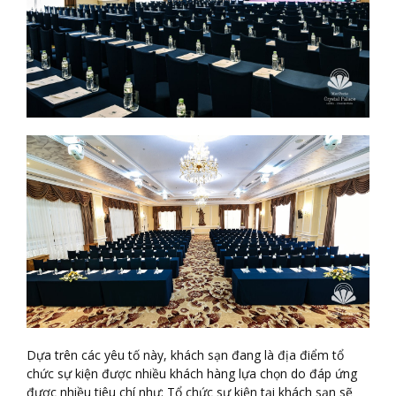
Dựa trên các yêu tố này, khách sạn đang là địa điểm tổ
chức sự kiện được nhiều khách hàng lựa chọn do đáp ứng
được nhiều tiêu chí như: Tổ chức sự kiện tại khách sạn sẽ