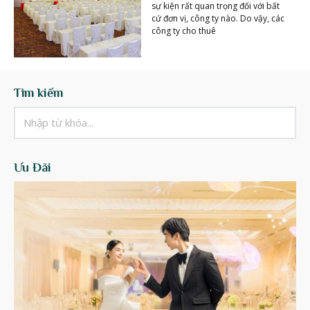
sự kiện rất quan trọng đối với bất
cứ đơn vị, công ty nào. Do vậy, các
công ty cho thuê
Tìm kiếm
Ưu Đãi