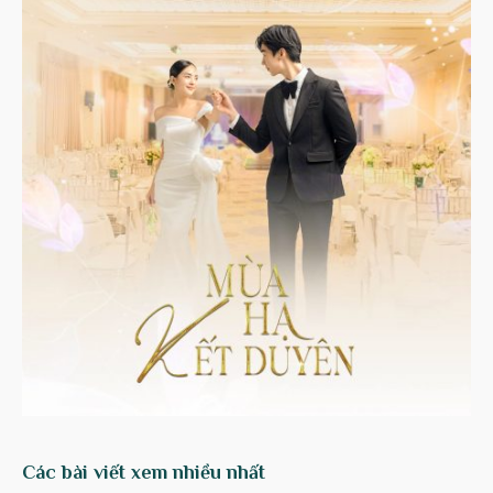
Các bài viết xem nhiều nhất