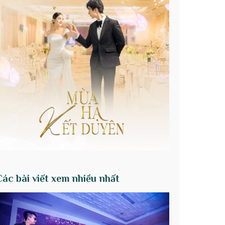
Các bài viết xem nhiều nhất