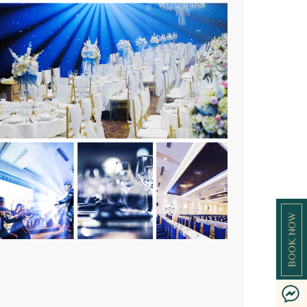
BOOK NOW