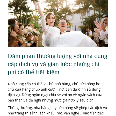
Đàm phán thương lượng với nhà cung
cấp dịch vụ và giản lược những chi
phí có thể tiết kiệm
Nhà cung cấp có thể là chủ nhà hàng, chủ cửa hàng hoa,
chủ cửa hàng chụp ảnh cưới… nơi bạn dự định sử dụng
dịch vụ. Đừng ngần ngại chia sẻ với họ về ngân sách của
bản thân và đề nghị những mức giá hợp lý sau dịch.
Thông thường, nhà hàng hay cửa hàng sẽ ghép các dịch vụ
như trang trí sảnh, sân khấu, mc, văn nghệ …vào tiền tiệc