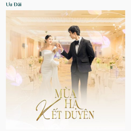
Ưu Đãi