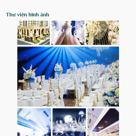
Thư viện hình ảnh