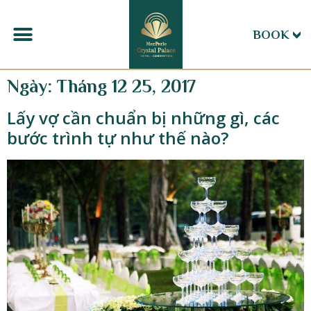
BOOK
Ngày:
Tháng 12 25, 2017
Lấy vợ cần chuẩn bị những gì, các
bước trình tự như thế nào?