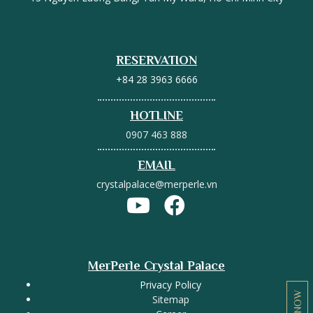
RESERVATION
+84 28 3963 6666
HOTLINE
0907 463 888
EMAIL
crystalpalace@merperle.vn
MerPerle Crystal Palace
Privacy Policy
Sitemap