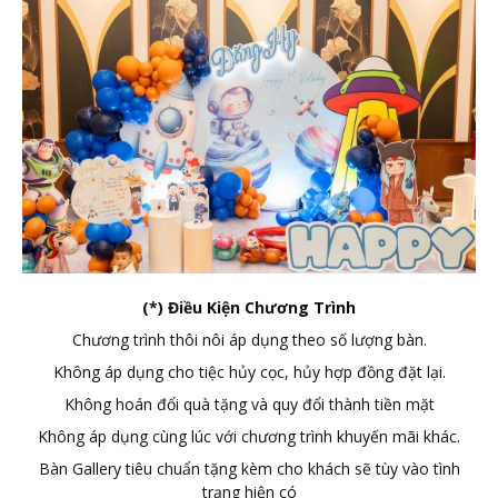
(*) Điều Kiện Chương Trình
Chương trình thôi nôi áp dụng theo số lượng bàn.
Không áp dụng cho tiệc hủy cọc, hủy hợp đồng đặt lại.
Không hoán đổi quà tặng và quy đổi thành tiền mặt
Không áp dụng cùng lúc với chương trình khuyến mãi khác.
Bàn Gallery tiêu chuẩn tặng kèm cho khách sẽ tùy vào tình
trạng hiện có