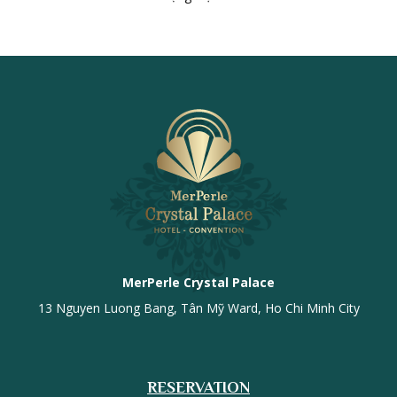
MerPerle Crystal Palace
13 Nguyen Luong Bang, Tân Mỹ Ward, Ho Chi Minh City
RESERVATION