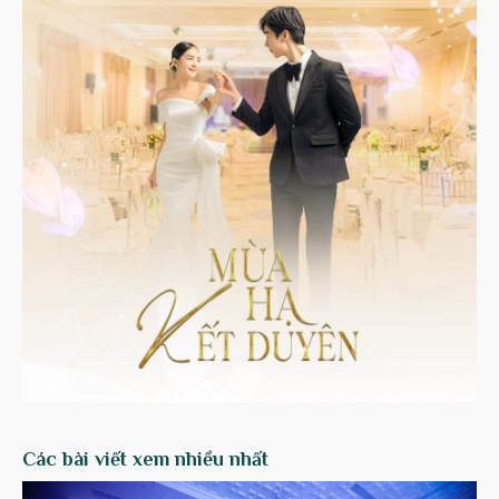
Các bài viết xem nhiều nhất