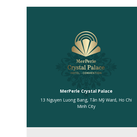
MerPerle Crystal Palace
13 Nguyen Luong Bang, Tân Mỹ Ward, Ho Chi
Minh City