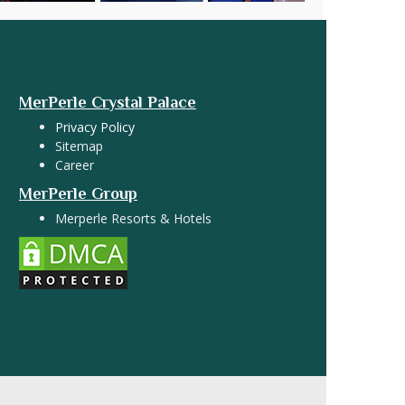
MerPerle Crystal Palace
Privacy Policy
Sitemap
Career
MerPerle Group
Merperle Resorts & Hotels