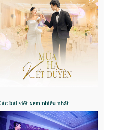
Các bài viết xem nhiều nhất