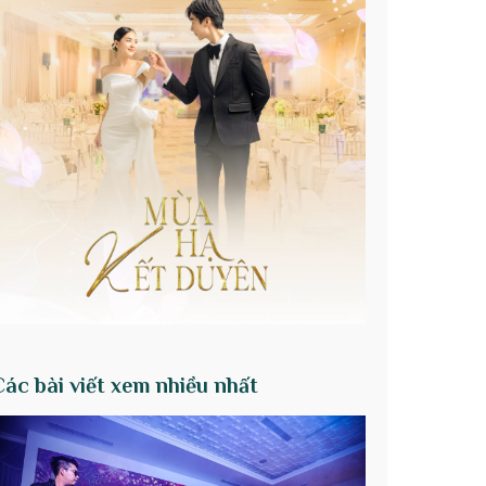
Các bài viết xem nhiều nhất