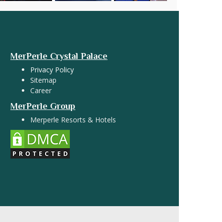
MerPerle Crystal Palace
Privacy Policy
Sitemap
Career
MerPerle Group
Merperle Resorts & Hotels