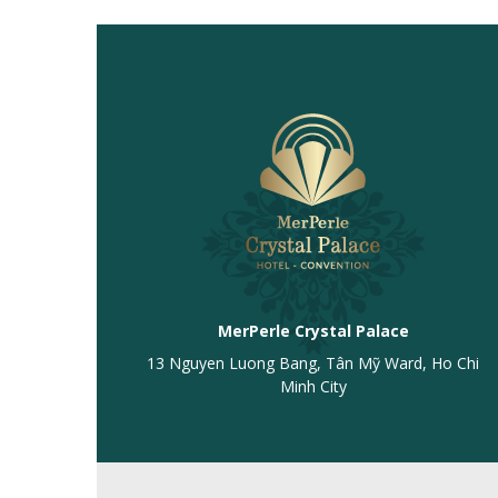
MerPerle Crystal Palace
13 Nguyen Luong Bang, Tân Mỹ Ward, Ho Chi
Minh City